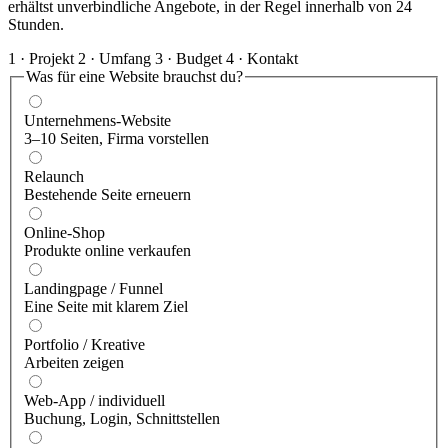
erhältst unverbindliche Angebote, in der Regel innerhalb von 24
Stunden.
1 · Projekt
2 · Umfang
3 · Budget
4 · Kontakt
Was für eine Website brauchst du?
Unternehmens-Website
3–10 Seiten, Firma vorstellen
Relaunch
Bestehende Seite erneuern
Online-Shop
Produkte online verkaufen
Landingpage / Funnel
Eine Seite mit klarem Ziel
Portfolio / Kreative
Arbeiten zeigen
Web-App / individuell
Buchung, Login, Schnittstellen