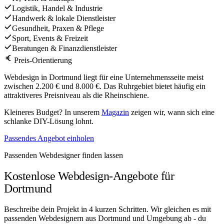
Logistik, Handel & Industrie
Handwerk & lokale Dienstleister
Gesundheit, Praxen & Pflege
Sport, Events & Freizeit
Beratungen & Finanzdienstleister
Preis-Orientierung
Webdesign in Dortmund liegt für eine Unternehmensseite meist
zwischen 2.200 € und 8.000 €. Das Ruhrgebiet bietet häufig ein
attraktiveres Preisniveau als die Rheinschiene.
Kleineres Budget? In unserem
Magazin
zeigen wir, wann sich eine
schlanke DIY-Lösung lohnt.
Passendes Angebot einholen
Passenden Webdesigner finden lassen
Kostenlose Webdesign-Angebote für
Dortmund
Beschreibe dein Projekt in 4 kurzen Schritten. Wir gleichen es mit
passenden Webdesignern aus Dortmund und Umgebung ab - du