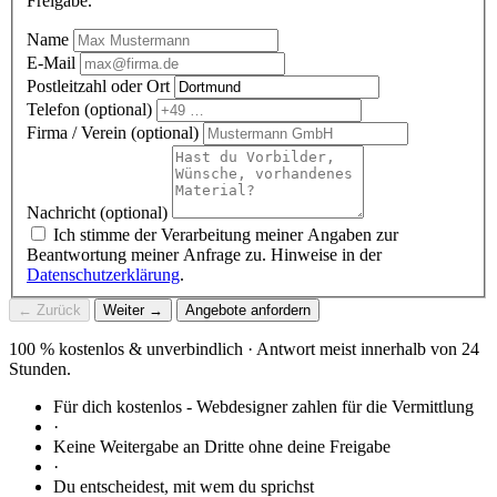
Freigabe.
Name
E-Mail
Postleitzahl oder Ort
Telefon (optional)
Firma / Verein (optional)
Nachricht (optional)
Ich stimme der Verarbeitung meiner Angaben zur
Beantwortung meiner Anfrage zu. Hinweise in der
Datenschutzerklärung
.
← Zurück
Weiter →
Angebote anfordern
100 % kostenlos & unverbindlich · Antwort meist innerhalb von 24
Stunden.
Für dich kostenlos - Webdesigner zahlen für die Vermittlung
·
Keine Weitergabe an Dritte ohne deine Freigabe
·
Du entscheidest, mit wem du sprichst