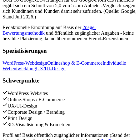
ergibt sich ein Schnitt von 5,0 von 5 - im Anbieter-Vergleich zeigen
sich Kundinnen und Kunden damit sehr zufrieden. (Quelle: Google,
Stand Juli 2026.)
Redaktionelle Einordnung auf Basis der
2page-
Bewertungsmethodik
und öffentlich zugänglicher Angaben - keine
bezahlte Platzierung, keine übernommenen Fremd-Rezensionen.
Spezialisierungen
WordPress-Webdesign
Onlineshop & E-Commerce
Individuelle
Webentwicklung
UX/UI-Design
Schwerpunkte
WordPress-Websites
Online-Shops / E-Commerce
UX/UI-Design
Corporate Design / Branding
Print-Design
3D-Visualisierung & Isometrien
Profil auf Basis öffentlich zugänglicher Informationen (Stand der