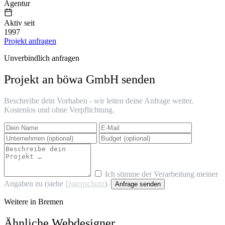
Agentur
Aktiv seit
1997
Projekt anfragen
Unverbindlich anfragen
Projekt an böwa GmbH senden
Beschreibe dein Vorhaben - wir leiten deine Anfrage weiter.
Kostenlos und ohne Verpflichtung.
Ich stimme der Verarbeitung meiner
Angaben zu (siehe
Datenschutz
).
Anfrage senden
Weitere in Bremen
Ähnliche Webdesigner