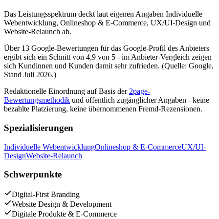
Das Leistungsspektrum deckt laut eigenen Angaben Individuelle
Webentwicklung, Onlineshop & E-Commerce, UX/UI-Design und
Website-Relaunch ab.
Über 13 Google-Bewertungen für das Google-Profil des Anbieters
ergibt sich ein Schnitt von 4,9 von 5 - im Anbieter-Vergleich zeigen
sich Kundinnen und Kunden damit sehr zufrieden. (Quelle: Google,
Stand Juli 2026.)
Redaktionelle Einordnung auf Basis der
2page-
Bewertungsmethodik
und öffentlich zugänglicher Angaben - keine
bezahlte Platzierung, keine übernommenen Fremd-Rezensionen.
Spezialisierungen
Individuelle Webentwicklung
Onlineshop & E-Commerce
UX/UI-
Design
Website-Relaunch
Schwerpunkte
Digital-First Branding
Website Design & Development
Digitale Produkte & E-Commerce