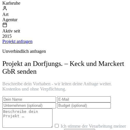
Karlsruhe
Art
Agentur
Aktiv seit
2015
Projekt anfragen
Unverbindlich anfragen
Projekt an Dorfjungs. – Keck und Marckert
GbR senden
Beschreibe dein Vorhaben - wir leiten deine Anfrage weiter.
Kostenlos und ohne Verpflichtung.
Ich stimme der Verarbeitung meiner