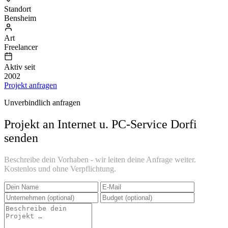
Standort
Bensheim
Art
Freelancer
Aktiv seit
2002
Projekt anfragen
Unverbindlich anfragen
Projekt an Internet u. PC-Service Dorfi
senden
Beschreibe dein Vorhaben - wir leiten deine Anfrage weiter.
Kostenlos und ohne Verpflichtung.