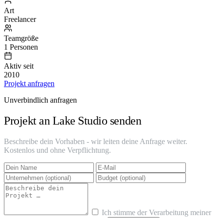
Art
Freelancer
Teamgröße
1 Personen
Aktiv seit
2010
Projekt anfragen
Unverbindlich anfragen
Projekt an Lake Studio senden
Beschreibe dein Vorhaben - wir leiten deine Anfrage weiter.
Kostenlos und ohne Verpflichtung.
Ich stimme der Verarbeitung meiner