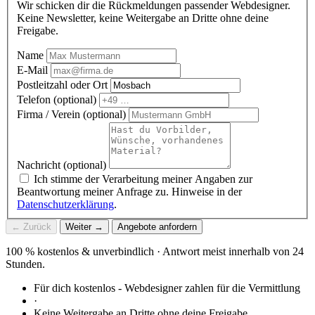
Wir schicken dir die Rückmeldungen passender Webdesigner.
Keine Newsletter, keine Weitergabe an Dritte ohne deine
Freigabe.
Name
E-Mail
Postleitzahl oder Ort
Telefon (optional)
Firma / Verein (optional)
Nachricht (optional)
Ich stimme der Verarbeitung meiner Angaben zur
Beantwortung meiner Anfrage zu. Hinweise in der
Datenschutzerklärung
.
← Zurück
Weiter →
Angebote anfordern
100 % kostenlos & unverbindlich · Antwort meist innerhalb von 24
Stunden.
Für dich kostenlos - Webdesigner zahlen für die Vermittlung
·
Keine Weitergabe an Dritte ohne deine Freigabe