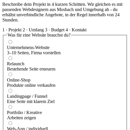
Beschreibe dein Projekt in 4 kurzen Schritten. Wir gleichen es mit
passenden Webdesignern aus Mosbach und Umgebung ab - du
erhältst unverbindliche Angebote, in der Regel innerhalb von 24
Stunden.
1 · Projekt
2 · Umfang
3 · Budget
4 · Kontakt
Was für eine Website brauchst du?
Unternehmens-Website
3–10 Seiten, Firma vorstellen
Relaunch
Bestehende Seite erneuern
Online-Shop
Produkte online verkaufen
Landingpage / Funnel
Eine Seite mit klarem Ziel
Portfolio / Kreative
Arbeiten zeigen
Web-App / individuell